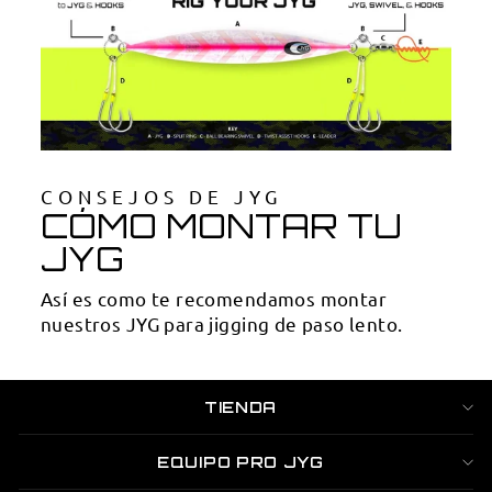

CONSEJOS DE JYG
CÓMO MONTAR TU
JYG
Así es como te recomendamos montar
nuestros JYG para jigging de paso lento.
TIENDA
EQUIPO PRO JYG