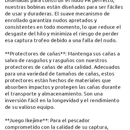
nuestras bobinas están diseñadas para ser fáciles
de usar y duraderas. El suave mecanismo de
enrollado garantiza nudos apretados y
consistentes en todo momento, lo que reduce el
desgaste del hilo y minimiza el riesgo de perder
esa captura trofeo debido a una falla del nudo.
**Protectores de cañas**: Mantenga sus cañas a
salvo de rasguños y rasguños con nuestros
protectores de cañas de alta calidad. Adecuados
para una variedad de tamaños de cañas, estos
protectores están hechos de materiales que
absorben impactos y protegen las cañas durante
el transporte y almacenamiento. Son una
inversión fácil en la longevidad y el rendimiento
de su valioso equipo.
**Juego Ikejime**: Para el pescador
comprometido con la calidad de su captura,