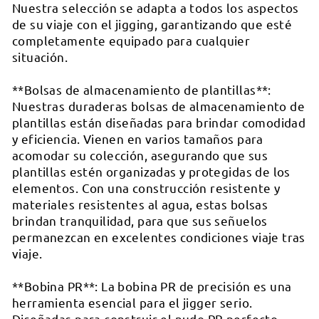

Nuestra selección se adapta a todos los aspectos
de su viaje con el jigging, garantizando que esté
completamente equipado para cualquier
situación.
**Bolsas de almacenamiento de plantillas**:
Nuestras duraderas bolsas de almacenamiento de
plantillas están diseñadas para brindar comodidad
y eficiencia. Vienen en varios tamaños para
acomodar su colección, asegurando que sus
plantillas estén organizadas y protegidas de los
elementos. Con una construcción resistente y
materiales resistentes al agua, estas bolsas
brindan tranquilidad, para que sus señuelos
permanezcan en excelentes condiciones viaje tras
viaje.
**Bobina PR**: La bobina PR de precisión es una
herramienta esencial para el jigger serio.
Diseñadas para construir el nudo PR perfecto,