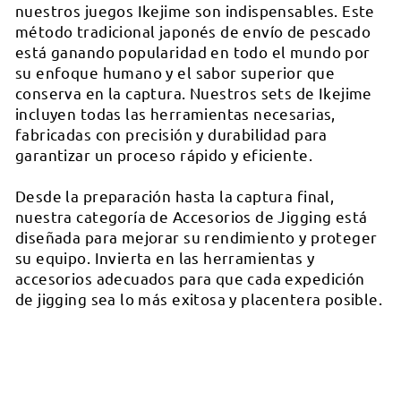
nuestros juegos Ikejime son indispensables. Este
método tradicional japonés de envío de pescado
está ganando popularidad en todo el mundo por
su enfoque humano y el sabor superior que
conserva en la captura. Nuestros sets de Ikejime
incluyen todas las herramientas necesarias,
fabricadas con precisión y durabilidad para
garantizar un proceso rápido y eficiente.
Desde la preparación hasta la captura final,
nuestra categoría de Accesorios de Jigging está
diseñada para mejorar su rendimiento y proteger
su equipo. Invierta en las herramientas y
accesorios adecuados para que cada expedición
de jigging sea lo más exitosa y placentera posible.