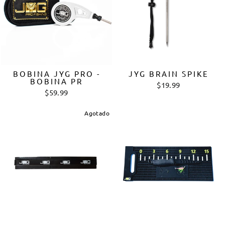
BOBINA JYG PRO -
JYG BRAIN SPIKE
BOBINA PR
$19.99
$59.99
Agotado