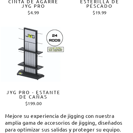
CINTA DE AGARRE
ESTERILLA DE
JYG PRO
PESCADO
$4.99
$19.99
JYG PRO - ESTANTE
DE CAÑAS
$199.00
Mejore su experiencia de jigging con nuestra
amplia gama de accesorios de jigging, diseñados
para optimizar sus salidas y proteger su equipo.